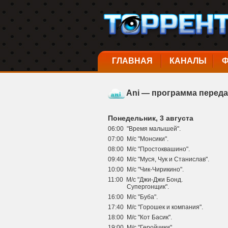
ГЛАВНАЯ
КАНАЛЫ
Ani — программа переда
Понедельник, 3 августа
06:00 "Время малышей".
07:00 М/с "Монсики".
08:00 М/с "Простоквашино".
09:40 М/с "Муся, Чук и Станислав".
10:00 М/с "Чик-Чирикино".
11:00 М/с "Джи-Джи Бонд.
Супергонщик".
16:00 М/с "Буба".
17:40 М/с "Горошек и компания".
18:00 М/с "Кот Басик".
19:00 М/с "Геройчики".