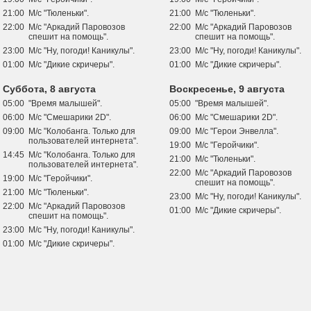
21:00 М/с "Тюленьки".
21:00 М/с "Тюленьки".
22:00 М/с "Аркадий Паровозов
22:00 М/с "Аркадий Паровозов
спешит на помощь".
спешит на помощь".
23:00 М/с "Ну, погоди! Каникулы".
23:00 М/с "Ну, погоди! Каникулы".
01:00 М/с "Дикие скричеры".
01:00 М/с "Дикие скричеры".
Суббота, 8 августа
Воскресенье, 9 августа
05:00 "Время малышей".
05:00 "Время малышей".
06:00 М/с "Смешарики 2D".
06:00 М/с "Смешарики 2D".
09:00 М/с "Колобанга. Только для
09:00 М/с "Герои Энвелла".
пользователей интернета".
19:00 М/с "Геройчики".
14:45 М/с "Колобанга. Только для
21:00 М/с "Тюленьки".
пользователей интернета".
22:00 М/с "Аркадий Паровозов
19:00 М/с "Геройчики".
спешит на помощь".
21:00 М/с "Тюленьки".
23:00 М/с "Ну, погоди! Каникулы".
22:00 М/с "Аркадий Паровозов
01:00 М/с "Дикие скричеры".
спешит на помощь".
23:00 М/с "Ну, погоди! Каникулы".
01:00 М/с "Дикие скричеры".