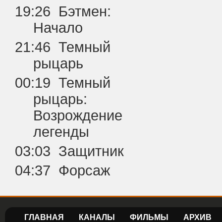
19:26 Бэтмен:
Начало
21:46 Темный
рыцарь
00:19 Темный
рыцарь:
Возрождение
легенды
03:03 Защитник
04:37 Форсаж
ГЛАВНАЯ
КАНАЛЫ
ФИЛЬМЫ
АРХИВ