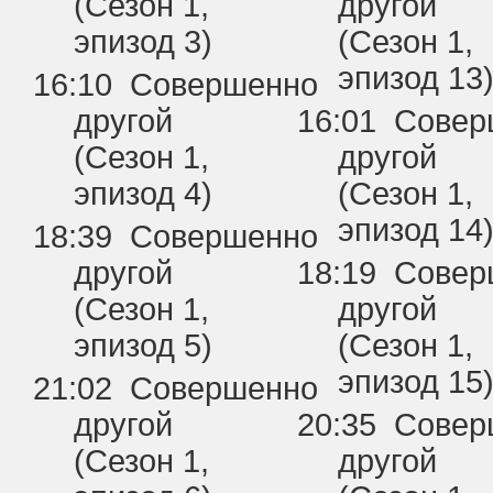
(Сезон 1,
другой
эпизод 3)
(Сезон 1,
эпизод 13
16:10 Совершенно
другой
16:01 Сове
(Сезон 1,
другой
эпизод 4)
(Сезон 1,
эпизод 14
18:39 Совершенно
другой
18:19 Сове
(Сезон 1,
другой
эпизод 5)
(Сезон 1,
эпизод 15
21:02 Совершенно
другой
20:35 Сове
(Сезон 1,
другой