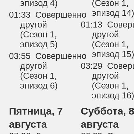
эпизод 4)
(Сезон 1,
эпизод 14
01:33 Совершенно
другой
01:13 Сове
(Сезон 1,
другой
эпизод 5)
(Сезон 1,
эпизод 15
03:55 Совершенно
другой
03:29 Сове
(Сезон 1,
другой
эпизод 6)
(Сезон 1,
эпизод 16
Пятница, 7
Суббота, 
августа
августа