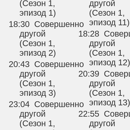
(Сезон 1,
другой
эпизод 1)
(Сезон 1,
эпизод 11)
18:30 Совершенно
другой
18:28 Сове
(Сезон 1,
другой
эпизод 2)
(Сезон 1,
эпизод 12
20:43 Совершенно
другой
20:39 Сове
(Сезон 1,
другой
эпизод 3)
(Сезон 1,
эпизод 13
23:04 Совершенно
другой
22:55 Сове
(Сезон 1,
другой