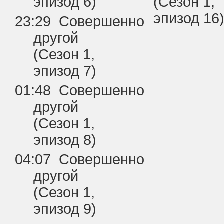
эпизод 6)
(Сезон 1,
эпизод 16
23:29 Совершенно
другой
(Сезон 1,
эпизод 7)
01:48 Совершенно
другой
(Сезон 1,
эпизод 8)
04:07 Совершенно
другой
(Сезон 1,
эпизод 9)