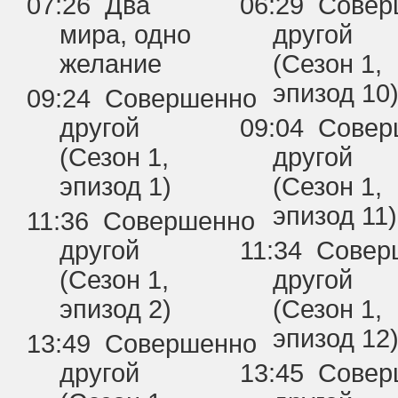
07:26 Два
06:29 Сове
мира, одно
другой
желание
(Сезон 1,
эпизод 10
09:24 Совершенно
другой
09:04 Сове
(Сезон 1,
другой
эпизод 1)
(Сезон 1,
эпизод 11)
11:36 Совершенно
другой
11:34 Совер
(Сезон 1,
другой
эпизод 2)
(Сезон 1,
эпизод 12
13:49 Совершенно
другой
13:45 Сове