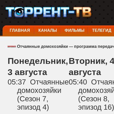
ГЛАВНАЯ
КАНАЛЫ
ФИЛЬМЫ
ТЕЛЕГИД
Отчаянные домохозяйки — программа переда
Понедельник,
Вторник, 
3 августа
августа
05:37 Отчаянные
05:40 Отчая
домохозяйки
домохозя
(Сезон 7,
(Сезон 8,
эпизод 4)
эпизод 16