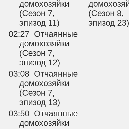
домохозяйки
домохозя
(Сезон 7,
(Сезон 8,
эпизод 11)
эпизод 23
02:27 Отчаянные
домохозяйки
(Сезон 7,
эпизод 12)
03:08 Отчаянные
домохозяйки
(Сезон 7,
эпизод 13)
03:50 Отчаянные
домохозяйки