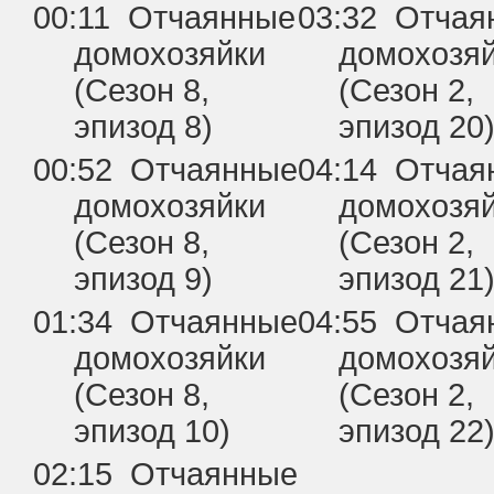
00:11 Отчаянные
03:32 Отчая
домохозяйки
домохозя
(Сезон 8,
(Сезон 2,
эпизод 8)
эпизод 20
00:52 Отчаянные
04:14 Отчая
домохозяйки
домохозя
(Сезон 8,
(Сезон 2,
эпизод 9)
эпизод 21
01:34 Отчаянные
04:55 Отчая
домохозяйки
домохозя
(Сезон 8,
(Сезон 2,
эпизод 10)
эпизод 22
02:15 Отчаянные