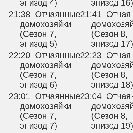
эпизод 4)
эпизод 16
21:38 Отчаянные
21:41 Отчая
домохозяйки
домохозя
(Сезон 7,
(Сезон 8,
эпизод 5)
эпизод 17
22:20 Отчаянные
22:23 Отчая
домохозяйки
домохозя
(Сезон 7,
(Сезон 8,
эпизод 6)
эпизод 18
23:01 Отчаянные
23:04 Отчая
домохозяйки
домохозя
(Сезон 7,
(Сезон 8,
эпизод 7)
эпизод 19