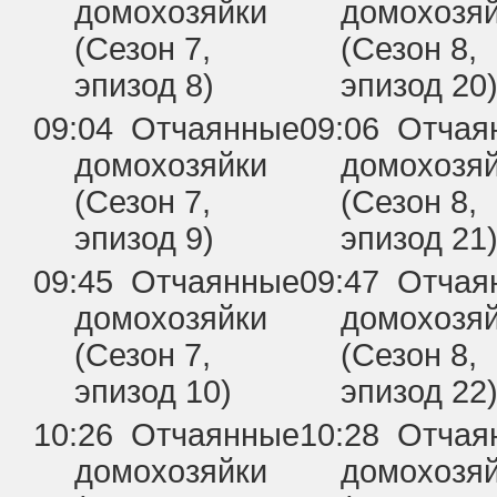
домохозяйки
домохозя
(Сезон 7,
(Сезон 8,
эпизод 8)
эпизод 20
09:04 Отчаянные
09:06 Отчая
домохозяйки
домохозя
(Сезон 7,
(Сезон 8,
эпизод 9)
эпизод 21
09:45 Отчаянные
09:47 Отчая
домохозяйки
домохозя
(Сезон 7,
(Сезон 8,
эпизод 10)
эпизод 22
10:26 Отчаянные
10:28 Отчая
домохозяйки
домохозя