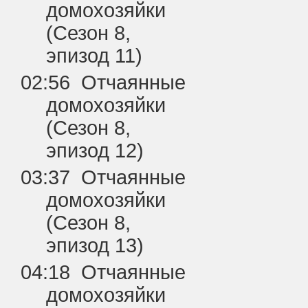
домохозяйки
(Сезон 8,
эпизод 11)
02:56 Отчаянные
домохозяйки
(Сезон 8,
эпизод 12)
03:37 Отчаянные
домохозяйки
(Сезон 8,
эпизод 13)
04:18 Отчаянные
домохозяйки