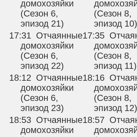
домохозяйки
домохозя
(Сезон 6,
(Сезон 8,
эпизод 21)
эпизод 10
17:31 Отчаянные
17:35 Отчая
домохозяйки
домохозя
(Сезон 6,
(Сезон 8,
эпизод 22)
эпизод 11)
18:12 Отчаянные
18:16 Отчая
домохозяйки
домохозя
(Сезон 6,
(Сезон 8,
эпизод 23)
эпизод 12
18:53 Отчаянные
18:57 Отчая
домохозяйки
домохозя